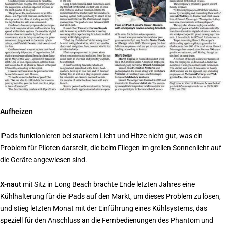
Aufheizen
iPads funktionieren bei starkem Licht und Hitze nicht gut, was ein
Problem für Piloten darstellt, die beim Fliegen im grellen Sonnenlicht auf
die Geräte angewiesen sind.
X-naut
mit Sitz in Long Beach brachte Ende letzten Jahres eine
Kühlhalterung für die iPads auf den Markt, um dieses Problem zu lösen,
und stieg letzten Monat mit der Einführung eines Kühlsystems, das
speziell für den Anschluss an die Fernbedienungen des Phantom und