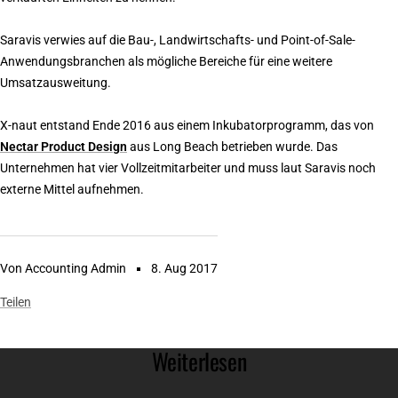
Saravis verwies auf die Bau-, Landwirtschafts- und Point-of-Sale-
Anwendungsbranchen als mögliche Bereiche für eine weitere
Umsatzausweitung.
X-naut entstand Ende 2016 aus einem Inkubatorprogramm, das von
Nectar Product Design
aus Long Beach betrieben wurde. Das
Unternehmen hat vier Vollzeitmitarbeiter und muss laut Saravis noch
externe Mittel aufnehmen.
Von Accounting Admin
8. Aug 2017
Teilen
Weiterlesen