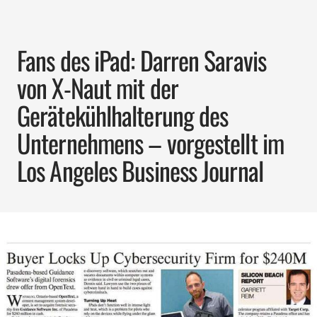
Fans des iPad: Darren Saravis
von X-Naut mit der
Gerätekühlhalterung des
Unternehmens – vorgestellt im
Los Angeles Business Journal