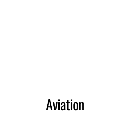
Aviation