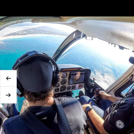
Précédent
Suivant