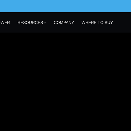
OWER
RESOURCES
COMPANY
WHERE TO BUY